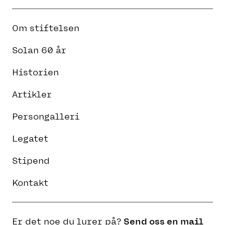
Om stiftelsen
Solan 60 år
Historien
Artikler
Persongalleri
Legatet
Stipend
Kontakt
Er det noe du lurer på?
Send oss en mail