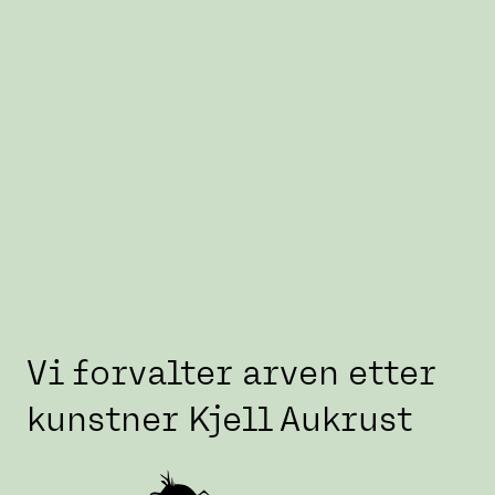
Vi forvalter arven etter
kunstner Kjell Aukrust