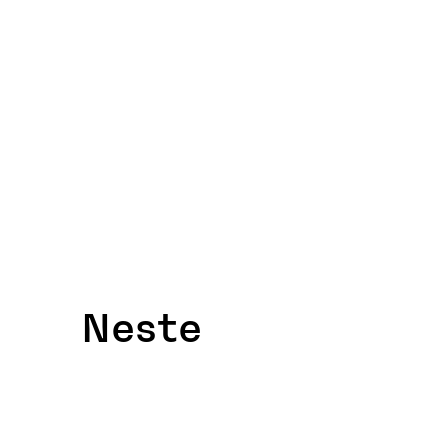
Neste